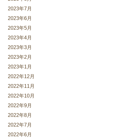
2023年7月
2023年6月
2023年5月
2023年4月
2023年3月
2023年2月
2023年1月
2022年12月
2022年11月
2022年10月
2022年9月
2022年8月
2022年7月
2022年6月