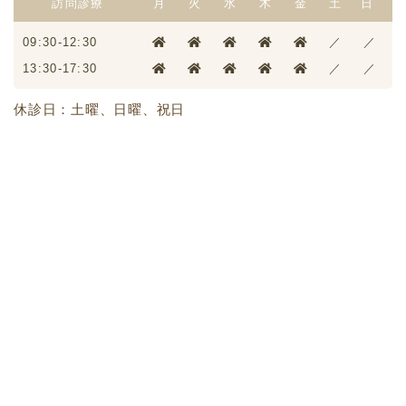
訪問診療
月
火
水
木
金
土
日
09:30-12:30
／
／
13:30-17:30
／
／
休診日：土曜、日曜、祝日