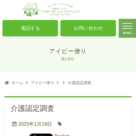
電話する
お問い合わせ
MENU
アイビー便り
BLOG
ホーム
アイビー便り
介護認定調査
介護認定調査
2025年1月19日