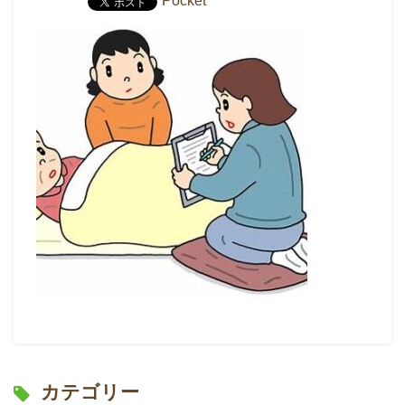
Pocket
カテゴリー