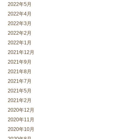
2022年5月
2022年4月
2022年3月
2022年2月
2022年1月
2021年12月
2021年9月
2021年8月
2021年7月
2021年5月
2021年2月
2020年12月
2020年11月
2020年10月
2020年8月