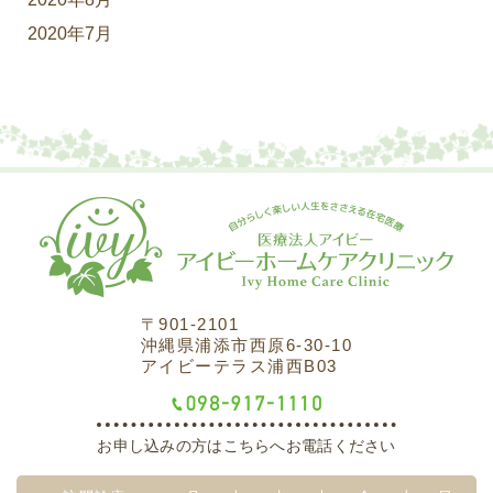
2020年7月
〒901-2101
沖縄県浦添市西原6-30-10
アイビーテラス浦西B03
お申し込みの方はこちらへお電話ください