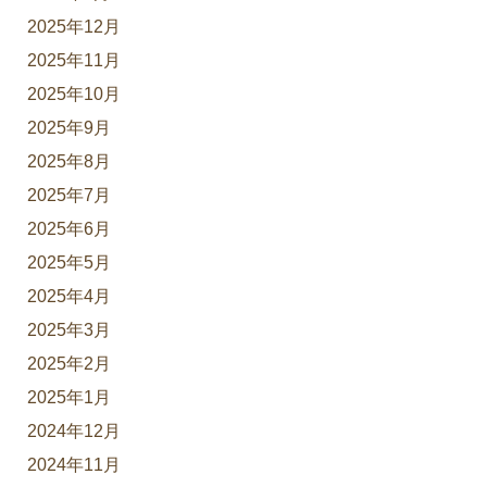
2025年12月
2025年11月
2025年10月
2025年9月
2025年8月
2025年7月
2025年6月
2025年5月
2025年4月
2025年3月
2025年2月
2025年1月
2024年12月
2024年11月