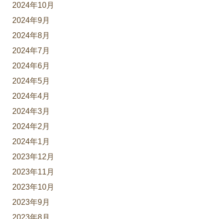
2024年10月
2024年9月
2024年8月
2024年7月
2024年6月
2024年5月
2024年4月
2024年3月
2024年2月
2024年1月
2023年12月
2023年11月
2023年10月
2023年9月
2023年8月