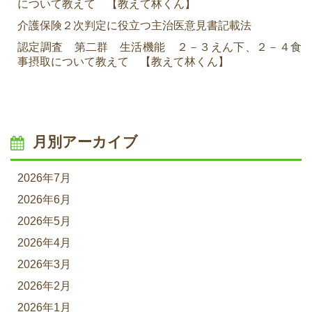
について教えて 【教えて林くん】
介護保険２次判定に役立つ主治医意見書記載法
認定調査 第二群 生活機能 ２－３えん下、２－４食
事摂取について教えて 【教えて林くん】
月別アーカイブ
2026年7月
2026年6月
2026年5月
2026年4月
2026年3月
2026年2月
2026年1月