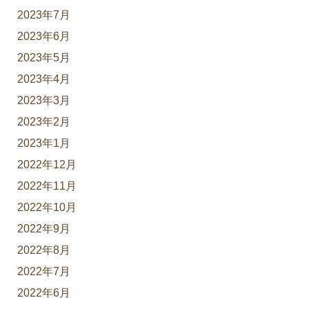
2023年7月
2023年6月
2023年5月
2023年4月
2023年3月
2023年2月
2023年1月
2022年12月
2022年11月
2022年10月
2022年9月
2022年8月
2022年7月
2022年6月