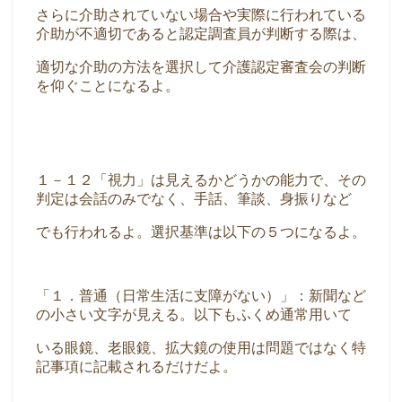
さらに介助されていない場合や実際に行われている
介助が不適切であると認定調査員が判断する際は、
適切な介助の方法を選択して介護認定審査会の判断
を仰ぐことになるよ。
１－１２「視力」は見えるかどうかの能力で、その
判定は会話のみでなく、手話、筆談、身振りなど
でも行われるよ。選択基準は以下の５つになるよ。
「１．普通（日常生活に支障がない）」：新聞など
の小さい文字が見える。以下もふくめ通常用いて
いる眼鏡、老眼鏡、拡大鏡の使用は問題ではなく特
記事項に記載されるだけだよ。