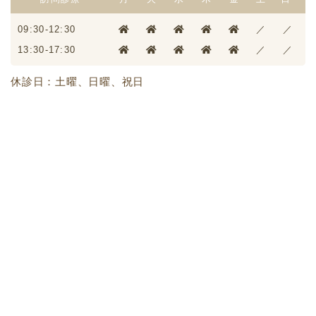
09:30-12:30
／
／
13:30-17:30
／
／
休診日：土曜、日曜、祝日