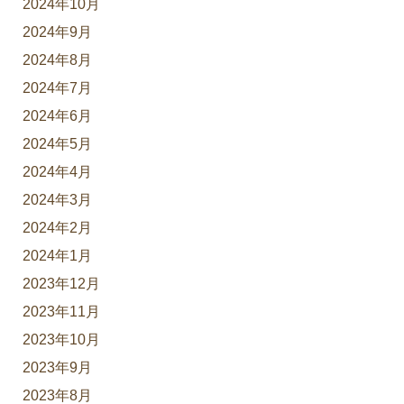
2024年10月
2024年9月
2024年8月
2024年7月
2024年6月
2024年5月
2024年4月
2024年3月
2024年2月
2024年1月
2023年12月
2023年11月
2023年10月
2023年9月
2023年8月