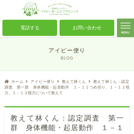
電話する
お問い合わせ
MENU
アイビー便り
BLOG
ホーム
アイビー便り
教えて林くん
教えて林くん：認定
調査 第一群 身体機能・起居動作 １－１１つめ切り、１－１２視
力、１－１３聴力について教えて
教えて林くん：認定調査 第一
群 身体機能・起居動作 １－１