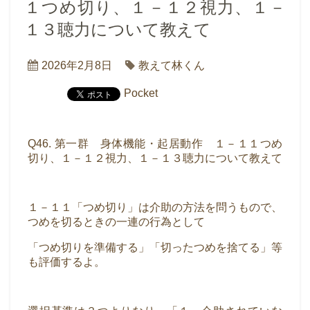
１つめ切り、１－１２視力、１－
１３聴力について教えて
2026年2月8日
教えて林くん
Pocket
Q46. 第一群 身体機能・起居動作 １－１１つめ
切り、１－１２視力、１－１３聴力について教えて
１－１１「つめ切り」は介助の方法を問うもので、
つめを切るときの一連の行為として
「つめ切りを準備する」「切ったつめを捨てる」等
も評価するよ。