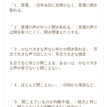
「１．普通」：日常会話に支障がなく、普通に聞き
取れる。
「２．普通の声がやっと聞き取れる」：普通の声で
は聞き取りにくく、聞き間違えたりする。
「３．かなり大きな声なら何とか聞き取れる」：耳
元で大きな声で話したり、耳元で大きな物音
を立てると何とか聞こえる、あるいは、かなり大き
な声や音でないと聞こえない。
「４．ほとんど聞こえない」：日頃から筆談など。
「５．聞こえているのか判断不能」：聴力と同じ
く、聞こえているか判断できない場合だよ。