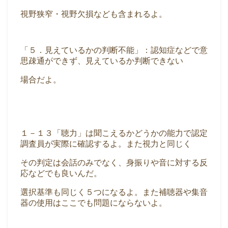
視野狭窄・視野欠損なども含まれるよ。
「５．見えているかの判断不能」：認知症などで意
思疎通ができず、見えているか判断できない
場合だよ。
１－１３「聴力」は聞こえるかどうかの能力で認定
調査員が実際に確認するよ。また視力と同じく
その判定は会話のみでなく、身振りや音に対する反
応などでも良いんだ。
選択基準も同じく５つになるよ。また補聴器や集音
器の使用はここでも問題にならないよ。