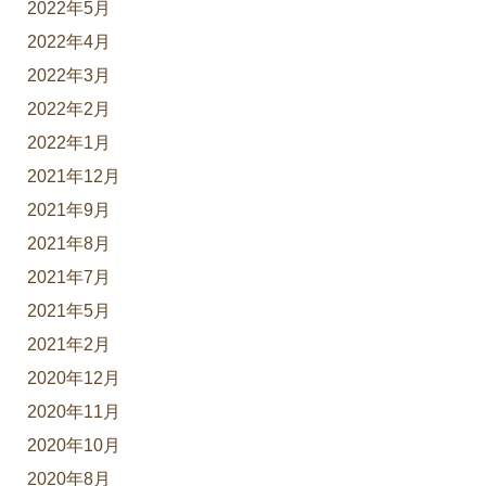
2022年5月
2022年4月
2022年3月
2022年2月
2022年1月
2021年12月
2021年9月
2021年8月
2021年7月
2021年5月
2021年2月
2020年12月
2020年11月
2020年10月
2020年8月