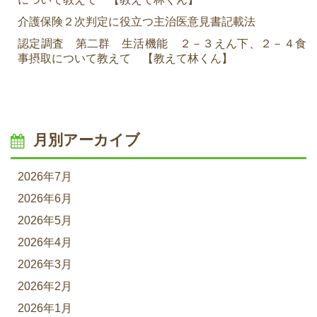
介護保険２次判定に役立つ主治医意見書記載法
認定調査 第二群 生活機能 ２－３えん下、２－４食
事摂取について教えて 【教えて林くん】
月別アーカイブ
2026年7月
2026年6月
2026年5月
2026年4月
2026年3月
2026年2月
2026年1月