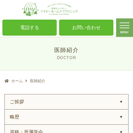
電話する
お問い合わせ
MENU
医師紹介
DOCTOR
ホーム
医師紹介
ご挨拶
略歴
資格・所属学会