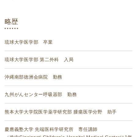
略歴
琉球大学医学部 卒業
琉球大学医学部 第二外科 入局
沖縄南部徳洲会病院 勤務
九州がんセンター呼吸器部 勤務
熊本大学大学院医学薬学研究部 腫瘍医学分野 助手
慶應義塾大学 先端医科学研究所 専任講師