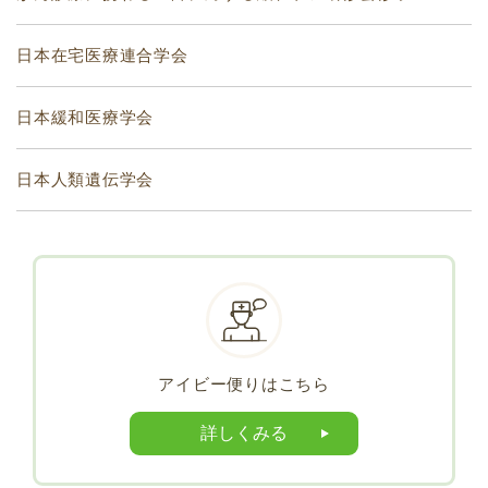
日本在宅医療連合学会
日本緩和医療学会
日本人類遺伝学会
アイビー便りはこちら
詳しくみる