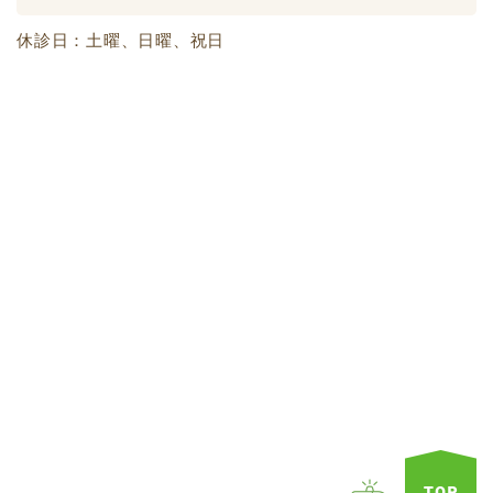
休診日：土曜、日曜、祝日