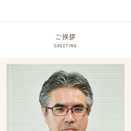
ご挨拶
GREETING