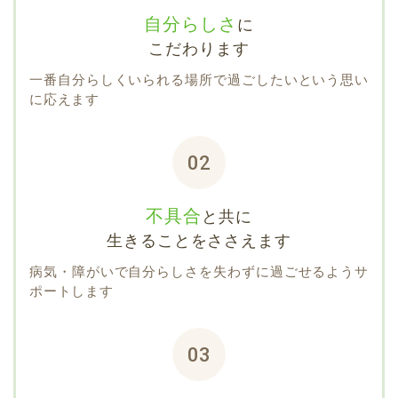
自分らしさ
に
こだわります
一番自分らしくいられる場所で過ごしたいという思い
に応えます
02
不具合
と共に
生きることをささえます
病気・障がいで自分らしさを失わずに過ごせるようサ
ポートします
03