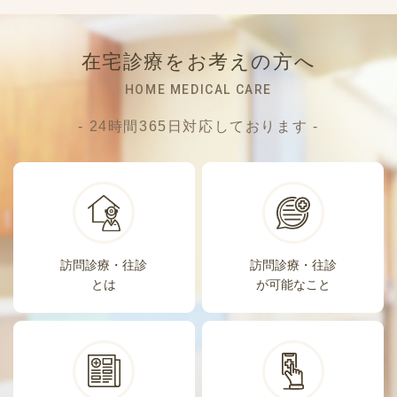
在宅診療をお考えの方へ
HOME MEDICAL CARE
- 24時間365日対応しております -
訪問診療・往診
訪問診療・往診
とは
が可能なこと