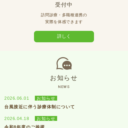
受付中
訪問診療・多職種連携の
実際を体感できます
詳しく
お知らせ
NEWS
2026.06.01
お知らせ
台風接近に伴う診療体制について
2026.04.18
お知らせ
令和8年度のご挨拶