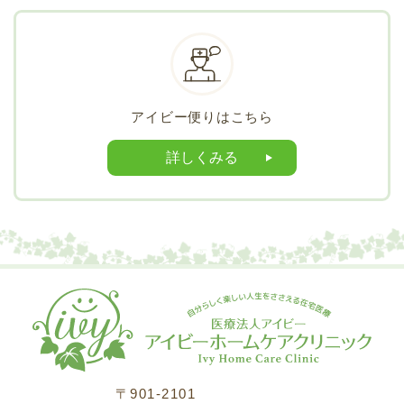
アイビー便りはこちら
詳しくみる
〒901-2101