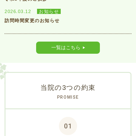
2026.03.12
お知らせ
訪問時間変更のお知らせ
一覧はこちら
当院の3つの約束
PROMISE
01