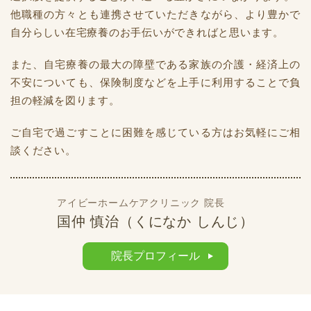
他職種の方々とも連携させていただきながら、より豊かで
自分らしい在宅療養のお手伝いができればと思います。
また、自宅療養の最大の障壁である家族の介護・経済上の
不安についても、保険制度などを上手に利用することで負
担の軽減を図ります。
ご自宅で過ごすことに困難を感じている方はお気軽にご相
談ください。
アイビーホームケアクリニック 院長
国仲 慎治（くになか しんじ）
院長プロフィール