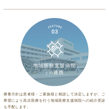
地域医療支援病院
連携
との
療養方針は患者様・ご家族様と相談して決定しますが、ご
希望により高次医療を行う地域医療支援病院への紹介受診
も手配します。