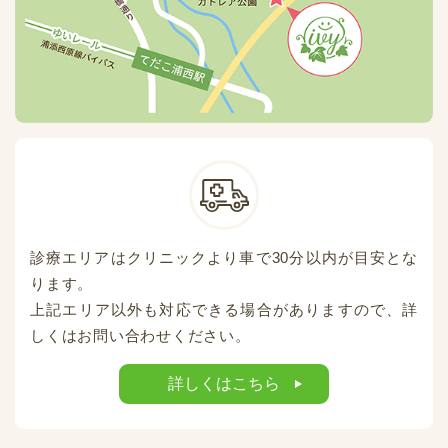
診療エリアはクリニックより車で30分以内が目安とな
ります。
上記エリア以外も対応できる場合がありますので、詳
しくはお問い合わせください。
詳しくはこちら