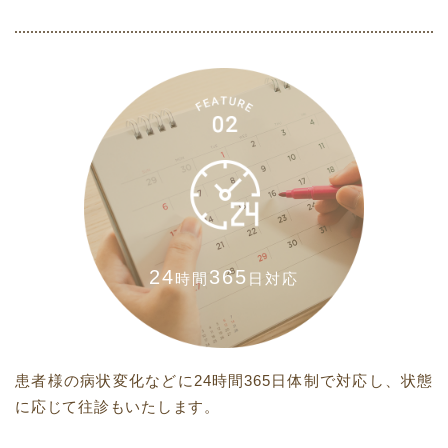
24
365
時間
日対応
患者様の病状変化などに24時間365日体制で対応し、状態
に応じて往診もいたします。