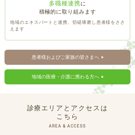
多職種連携
に
積極的に取り組みます
地域のエキスパートと連携、切磋琢磨し患者様をささ
えます
患者様およびご家族の皆さまへ
地域の医療・介護に携わる方へ
診療エリアとアクセスは
こちら
AREA & ACCESS