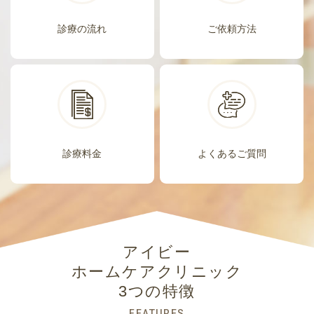
診療の流れ
ご依頼方法
診療料金
よくあるご質問
アイビー
ホームケアクリニック
3つの特徴
FEATURES