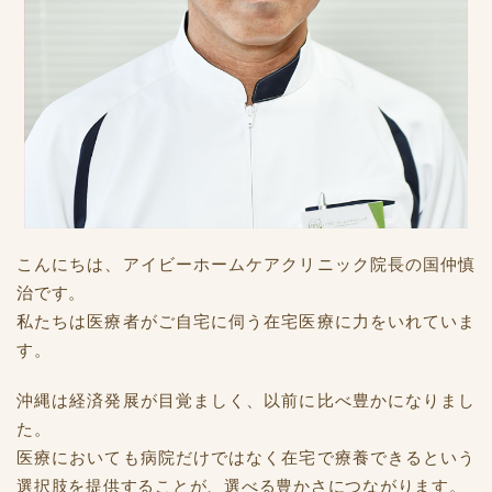
こんにちは、アイビーホームケアクリニック院長の国仲慎
治です。
私たちは医療者がご自宅に伺う在宅医療に力をいれていま
す。
沖縄は経済発展が目覚ましく、以前に比べ豊かになりまし
た。
医療においても病院だけではなく在宅で療養できるという
選択肢を提供することが、選べる豊かさにつながります。