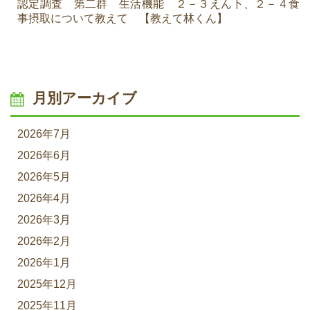
認定調査 第二群 生活機能 ２－３えん下、２－４食
事摂取について教えて 【教えて林くん】
月別アーカイブ
2026年7月
2026年6月
2026年5月
2026年4月
2026年3月
2026年2月
2026年1月
2025年12月
2025年11月