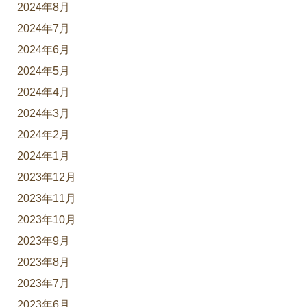
2024年8月
2024年7月
2024年6月
2024年5月
2024年4月
2024年3月
2024年2月
2024年1月
2023年12月
2023年11月
2023年10月
2023年9月
2023年8月
2023年7月
2023年6月