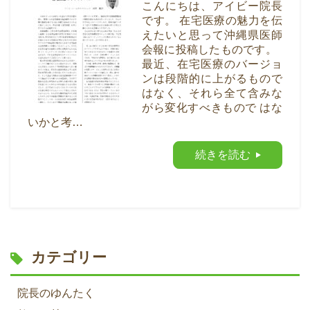
こんにちは、アイビー院長
です。 在宅医療の魅力を伝
えたいと思って沖縄県医師
会報に投稿したものです。
最近、在宅医療のバージョ
ンは段階的に上がるもので
はなく、それら全て含みな
がら変化すべきもので はな
いかと考…
続きを読む
カテゴリー
院長のゆんたく