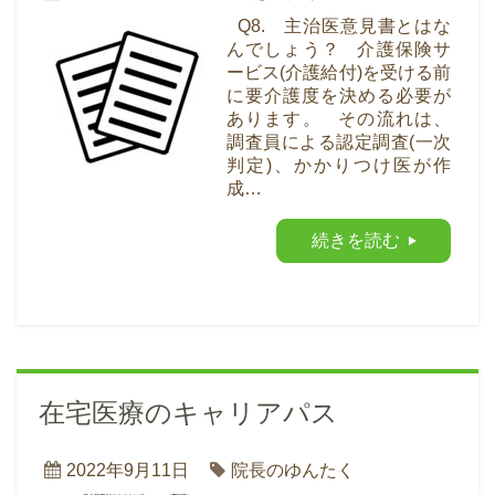
Q8. 主治医意見書とはな
んでしょう？ 介護保険サ
ービス(介護給付)を受ける前
に要介護度を決める必要が
あります。 その流れは、
調査員による認定調査(一次
判定)、かかりつけ医が作
成…
続きを読む
在宅医療のキャリアパス
2022年9月11日
院長のゆんたく