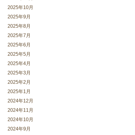
2025年10月
2025年9月
2025年8月
2025年7月
2025年6月
2025年5月
2025年4月
2025年3月
2025年2月
2025年1月
2024年12月
2024年11月
2024年10月
2024年9月