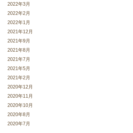
2022年3月
2022年2月
2022年1月
2021年12月
2021年9月
2021年8月
2021年7月
2021年5月
2021年2月
2020年12月
2020年11月
2020年10月
2020年8月
2020年7月