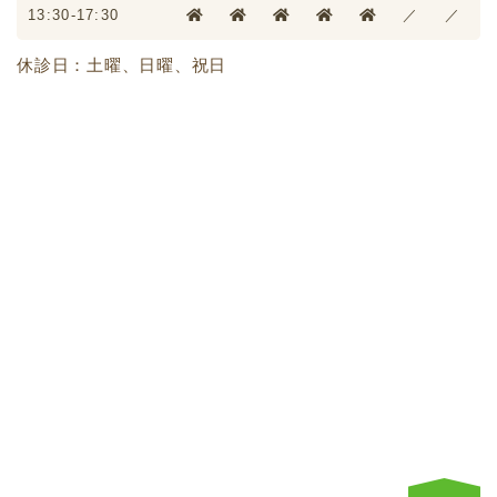
13:30-17:30
／
／
休診日：土曜、日曜、祝日