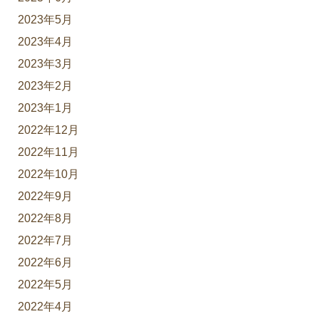
2023年5月
2023年4月
2023年3月
2023年2月
2023年1月
2022年12月
2022年11月
2022年10月
2022年9月
2022年8月
2022年7月
2022年6月
2022年5月
2022年4月