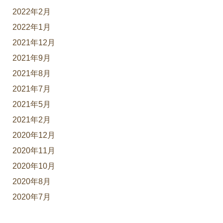
2022年2月
2022年1月
2021年12月
2021年9月
2021年8月
2021年7月
2021年5月
2021年2月
2020年12月
2020年11月
2020年10月
2020年8月
2020年7月