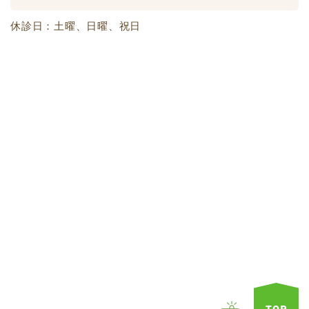
休診日：土曜、日曜、祝日