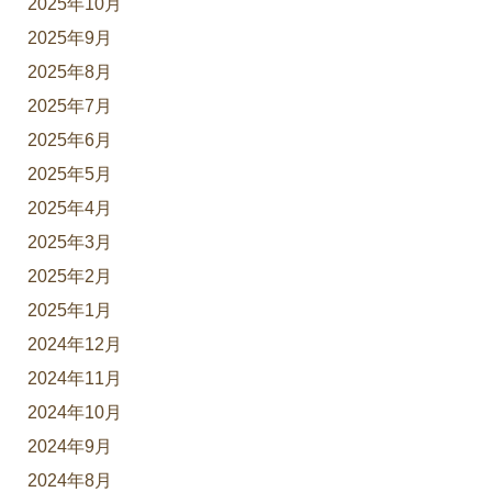
2025年10月
2025年9月
2025年8月
2025年7月
2025年6月
2025年5月
2025年4月
2025年3月
2025年2月
2025年1月
2024年12月
2024年11月
2024年10月
2024年9月
2024年8月