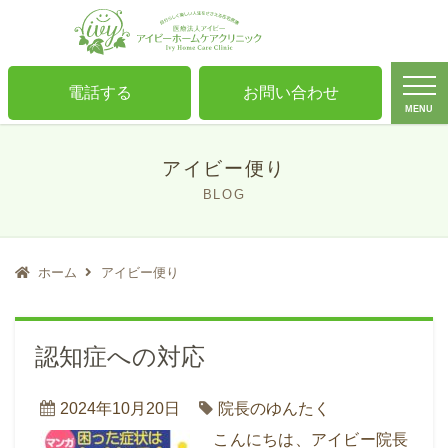
電話する
お問い合わせ
MENU
アイビー便り
BLOG
ホーム
アイビー便り
認知症への対応
2024年10月20日
院長のゆんたく
こんにちは、アイビー院長