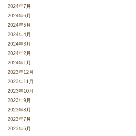
2024年7月
2024年6月
2024年5月
2024年4月
2024年3月
2024年2月
2024年1月
2023年12月
2023年11月
2023年10月
2023年9月
2023年8月
2023年7月
2023年6月