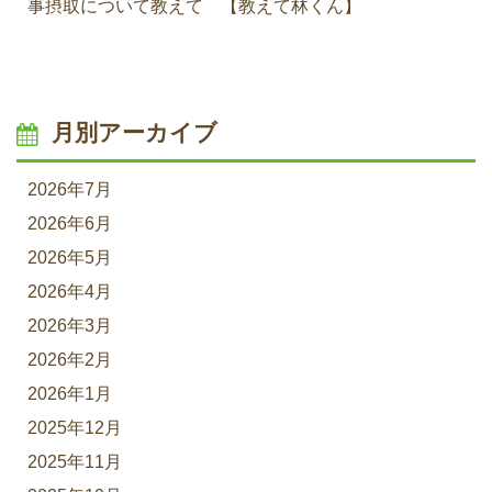
事摂取について教えて 【教えて林くん】
月別アーカイブ
2026年7月
2026年6月
2026年5月
2026年4月
2026年3月
2026年2月
2026年1月
2025年12月
2025年11月