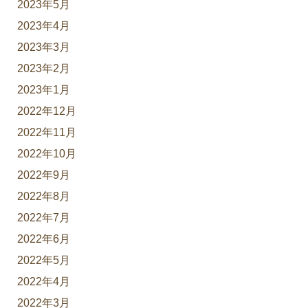
2023年5月
2023年4月
2023年3月
2023年2月
2023年1月
2022年12月
2022年11月
2022年10月
2022年9月
2022年8月
2022年7月
2022年6月
2022年5月
2022年4月
2022年3月