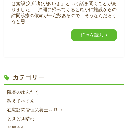
は施設(入所者)が多いよ」という話を聞くことがあ
りました。 沖縄に帰ってくると確かに施設からの
訪問診療の依頼が一定数あるので、そうなんだろう
なと思…
続きを読む
カテゴリー
院長のゆんたく
教えて林くん
在宅訪問管理栄養士～ Rico
ときどき晴れ
お知らせ