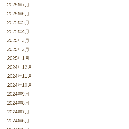
2025年7月
2025年6月
2025年5月
2025年4月
2025年3月
2025年2月
2025年1月
2024年12月
2024年11月
2024年10月
2024年9月
2024年8月
2024年7月
2024年6月