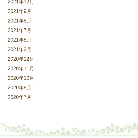
2021年12月
2021年9月
2021年8月
2021年7月
2021年5月
2021年2月
2020年12月
2020年11月
2020年10月
2020年8月
2020年7月