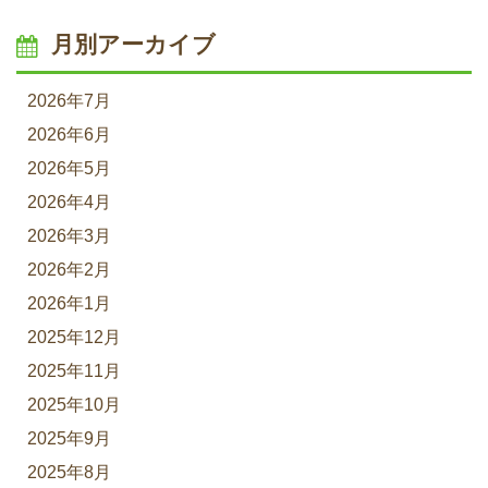
月別アーカイブ
2026年7月
2026年6月
2026年5月
2026年4月
2026年3月
2026年2月
2026年1月
2025年12月
2025年11月
2025年10月
2025年9月
2025年8月