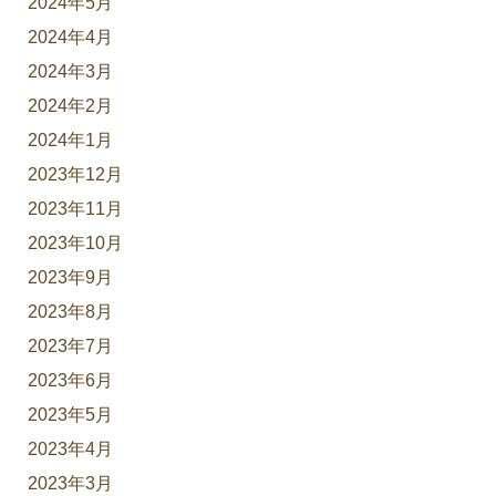
2024年5月
2024年4月
2024年3月
2024年2月
2024年1月
2023年12月
2023年11月
2023年10月
2023年9月
2023年8月
2023年7月
2023年6月
2023年5月
2023年4月
2023年3月