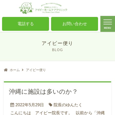
電話する
お問い合わせ
MENU
アイビー便り
BLOG
ホーム
アイビー便り
沖縄に施設は多いのか？
2022年5月29日
院長のゆんたく
こんにちは アイビー院長です。 以前から「沖縄