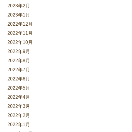
2023年2月
2023年1月
2022年12月
2022年11月
2022年10月
2022年9月
2022年8月
2022年7月
2022年6月
2022年5月
2022年4月
2022年3月
2022年2月
2022年1月