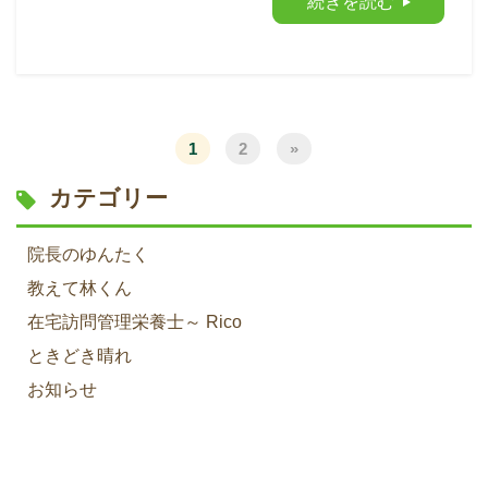
続きを読む
1
2
»
カテゴリー
院長のゆんたく
教えて林くん
在宅訪問管理栄養士～ Rico
ときどき晴れ
お知らせ