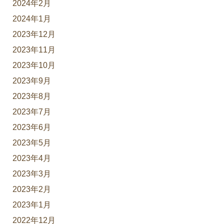
2024年2月
2024年1月
2023年12月
2023年11月
2023年10月
2023年9月
2023年8月
2023年7月
2023年6月
2023年5月
2023年4月
2023年3月
2023年2月
2023年1月
2022年12月