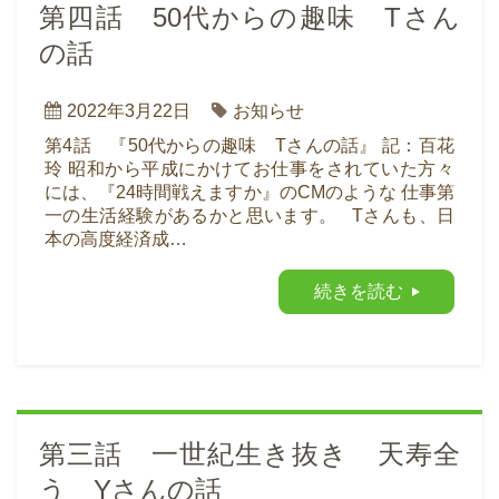
第四話 50代からの趣味 Tさん
の話
2022年3月22日
お知らせ
第4話 『50代からの趣味 Tさんの話』 記：百花
玲 昭和から平成にかけてお仕事をされていた方々
には、『24時間戦えますか』のCMのような 仕事第
一の生活経験があるかと思います。 Tさんも、日
本の高度経済成…
続きを読む
第三話 一世紀生き抜き 天寿全
う Yさんの話