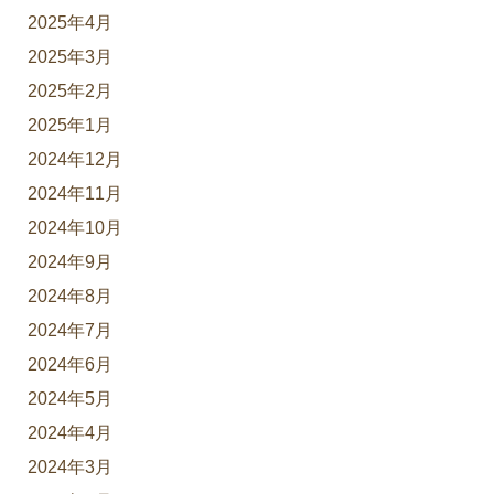
2025年4月
2025年3月
2025年2月
2025年1月
2024年12月
2024年11月
2024年10月
2024年9月
2024年8月
2024年7月
2024年6月
2024年5月
2024年4月
2024年3月