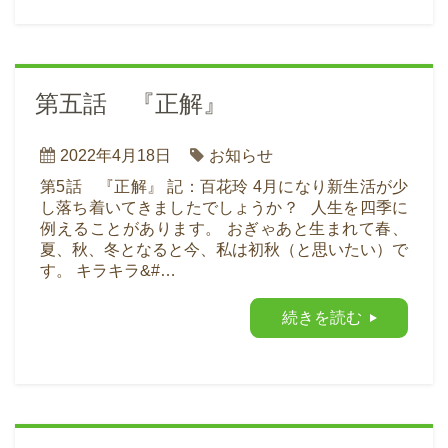
第五話 『正解』
2022年4月18日
お知らせ
第5話 『正解』 記：百花玲 4月になり新生活が少
し落ち着いてきましたでしょうか？ 人生を四季に
例えることがあります。 おぎゃあと生まれて春、
夏、秋、冬となると今、私は初秋（と思いたい）で
す。 キラキラ&#…
続きを読む