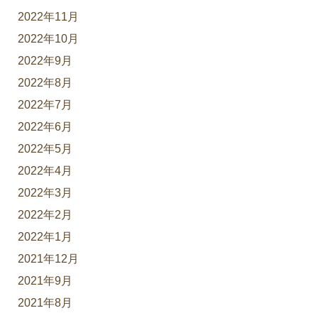
2022年11月
2022年10月
2022年9月
2022年8月
2022年7月
2022年6月
2022年5月
2022年4月
2022年3月
2022年2月
2022年1月
2021年12月
2021年9月
2021年8月