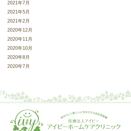
2021年7月
2021年5月
2021年2月
2020年12月
2020年11月
2020年10月
2020年8月
2020年7月