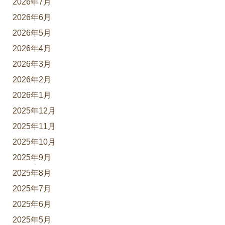
2026年7月
2026年6月
2026年5月
2026年4月
2026年3月
2026年2月
2026年1月
2025年12月
2025年11月
2025年10月
2025年9月
2025年8月
2025年7月
2025年6月
2025年5月