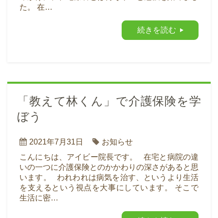
た。 在…
続きを読む
「教えて林くん」で介護保険を学
ぼう
2021年7月31日
お知らせ
こんにちは、アイビー院長です。 在宅と病院の違
いの一つに介護保険とのかかわりの深さがあると思
います。 われわれは病気を治す、というより生活
を支えるという視点を大事にしています。 そこで
生活に密…