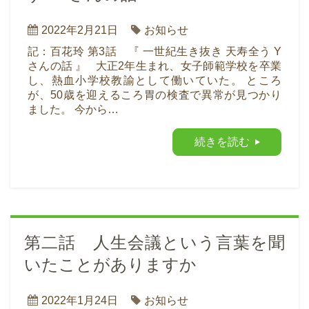
2022年2月21日
お知らせ
記：百花玲 第3話 『 一世紀生き抜き 天寿全う Y
さんの話 』 大正2年生まれ、女子師範学校を卒業
し、熱血小学校教諭として働いていた。 ところ
が、50歳を迎えるころ胃の検査で異常が見つかり
ました。 今から…
続きを読む
第二話 人生会議という言葉を聞
いたことがありますか
2022年1月24日
お知らせ