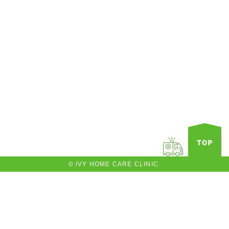
© IVY HOME CARE CLINIC.