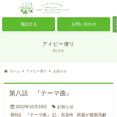
電話する
お問い合わせ
アイビー便り
BLOG
ホーム
アイビー便り
お知らせ
第八話 『テーマ曲』
2022年10月18日
お知らせ
第8話 『テーマ曲』 記：百花玲 両親が後期高齢