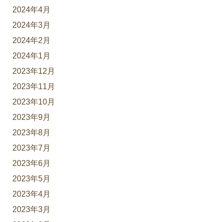
2024年4月
2024年3月
2024年2月
2024年1月
2023年12月
2023年11月
2023年10月
2023年9月
2023年8月
2023年7月
2023年6月
2023年5月
2023年4月
2023年3月