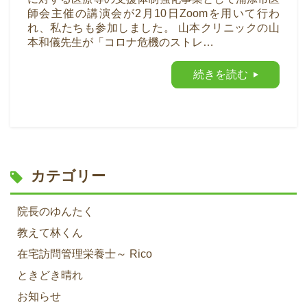
師会主催の講演会が2月10日Zoomを用いて行わ
れ、私たちも参加しました。 山本クリニックの山
本和儀先生が「コロナ危機のストレ…
続きを読む
カテゴリー
院長のゆんたく
教えて林くん
在宅訪問管理栄養士～ Rico
ときどき晴れ
お知らせ