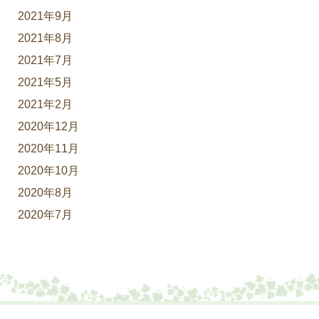
2021年9月
2021年8月
2021年7月
2021年5月
2021年2月
2020年12月
2020年11月
2020年10月
2020年8月
2020年7月