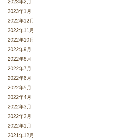
2023年2月
2023年1月
2022年12月
2022年11月
2022年10月
2022年9月
2022年8月
2022年7月
2022年6月
2022年5月
2022年4月
2022年3月
2022年2月
2022年1月
2021年12月