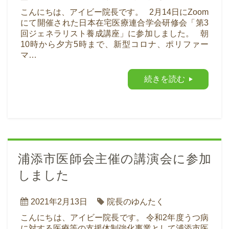
こんにちは、アイビー院長です。 2月14日にZoom
にて開催された日本在宅医療連合学会研修会「第3
回ジェネラリスト養成講座」に参加しました。 朝
10時から夕方5時まで、新型コロナ、ポリファー
マ…
続きを読む
浦添市医師会主催の講演会に参加
しました
2021年2月13日
院長のゆんたく
こんにちは、アイビー院長です。 令和2年度うつ病
に対する医療等の支援体制強化事業として浦添市医