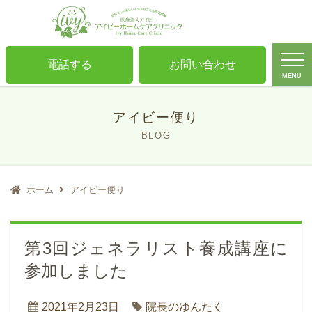
電話する
お問い合わせ
MENU
アイビー便り
BLOG
ホーム
アイビー便り
第3回ジェネラリスト養成講座に
参加しました
2021年2月23日
院長のゆんたく