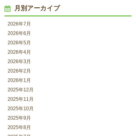
月別アーカイブ
2026年7月
2026年6月
2026年5月
2026年4月
2026年3月
2026年2月
2026年1月
2025年12月
2025年11月
2025年10月
2025年9月
2025年8月