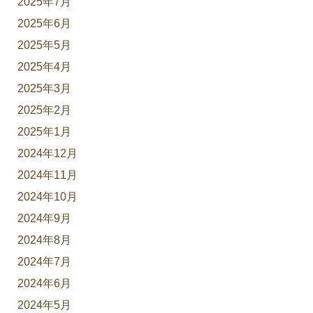
2025年7月
2025年6月
2025年5月
2025年4月
2025年3月
2025年2月
2025年1月
2024年12月
2024年11月
2024年10月
2024年9月
2024年8月
2024年7月
2024年6月
2024年5月